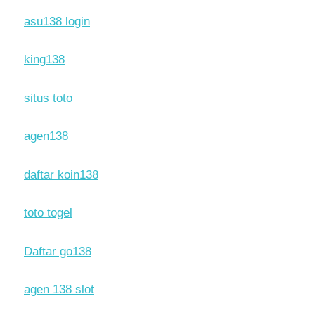
asu138 login
king138
situs toto
agen138
daftar koin138
toto togel
Daftar go138
agen 138 slot