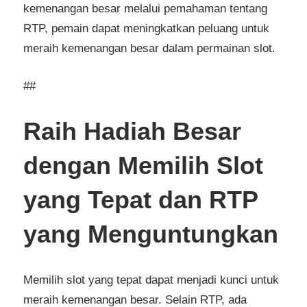
kemenangan besar melalui pemahaman tentang
RTP, pemain dapat meningkatkan peluang untuk
meraih kemenangan besar dalam permainan slot.
##
Raih Hadiah Besar
dengan Memilih Slot
yang Tepat dan RTP
yang Menguntungkan
Memilih slot yang tepat dapat menjadi kunci untuk
meraih kemenangan besar. Selain RTP, ada