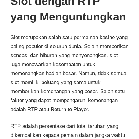
Slot dengan RTP
yang Menguntungkan
Slot merupakan salah satu permainan kasino yang
paling populer di seluruh dunia. Selain memberikan
sensasi dan hiburan yang menyenangkan, slot
juga menawarkan kesempatan untuk
memenangkan hadiah besar. Namun, tidak semua
slot memiliki peluang yang sama untuk
memberikan kemenangan yang besar. Salah satu
faktor yang dapat mempengaruhi kemenangan
adalah RTP atau Return to Player.
RTP adalah persentase dari total taruhan yang
dikembalikan kepada pemain dalam jangka waktu