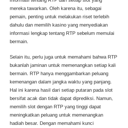
informasi tentang RTP dari setiap slot yang
mereka tawarkan. Oleh karena itu, sebagai
pemain, penting untuk melakukan riset terlebih
dahulu dan memilih kasino yang menyediakan
informasi lengkap tentang RTP sebelum memulai
bermain.
Selain itu, perlu juga untuk memahami bahwa RTP
bukanlah jaminan untuk memenangkan setiap kali
bermain. RTP hanya menggambarkan peluang
kemenangan dalam jangka waktu yang panjang.
Hal ini karena hasil dari setiap putaran pada slot
bersifat acak dan tidak dapat diprediksi. Namun,
memilih slot dengan RTP yang tinggi dapat
meningkatkan peluang untuk memenangkan
hadiah besar. Dengan memahami kunci