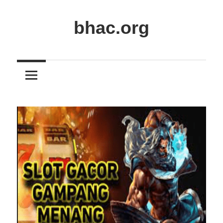
Skip
to
bhac.org
content
bhac.org