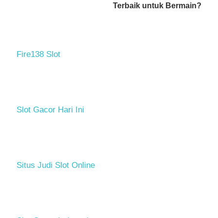
Terbaik untuk Bermain?
Fire138 Slot
Slot Gacor Hari Ini
Situs Judi Slot Online