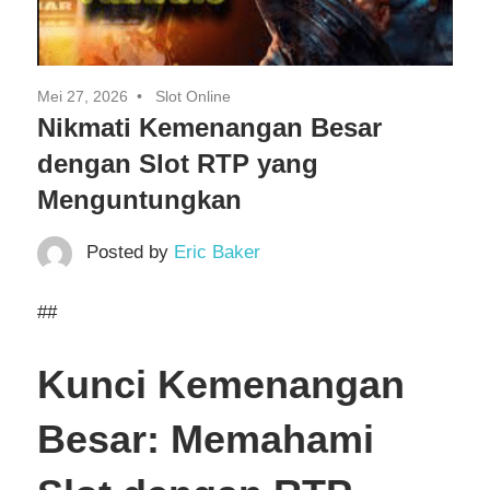
Mei 27, 2026
Slot Online
Nikmati Kemenangan Besar
dengan Slot RTP yang
Menguntungkan
Posted by
Eric Baker
##
Kunci Kemenangan
Besar: Memahami