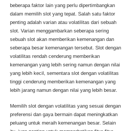
beberapa faktor lain yang perlu dipertimbangkan
dalam memilih slot yang tepat. Salah satu faktor
penting adalah varian atau volatilitas dari sebuah
slot. Varian menggambarkan seberapa sering
sebuah slot akan memberikan kemenangan dan
seberapa besar kemenangan tersebut. Slot dengan
volatilitas rendah cenderung memberikan
kemenangan yang lebih sering namun dengan nilai
yang lebih kecil, sementara slot dengan volatilitas
tinggi cenderung memberikan kemenangan yang
lebih jarang namun dengan nilai yang lebih besar.
Memilih slot dengan volatilitas yang sesuai dengan
preferensi dan gaya bermain dapat meningkatkan
peluang untuk meraih kemenangan besar. Selain