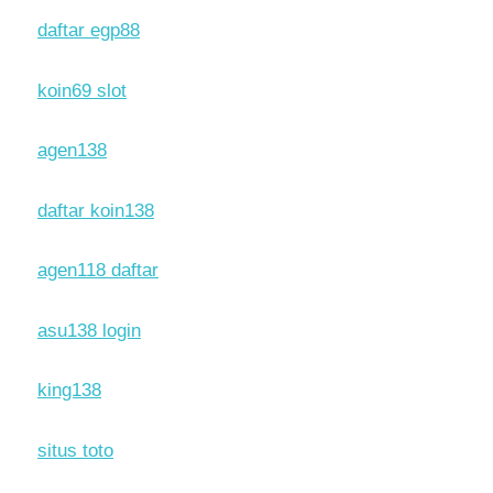
daftar egp88
koin69 slot
agen138
daftar koin138
agen118 daftar
asu138 login
king138
situs toto