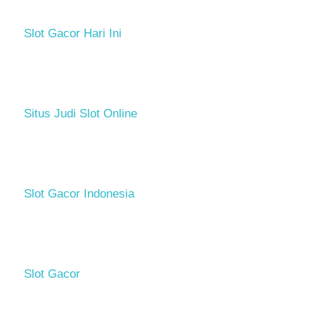
Slot Gacor Hari Ini
Situs Judi Slot Online
Slot Gacor Indonesia
Slot Gacor