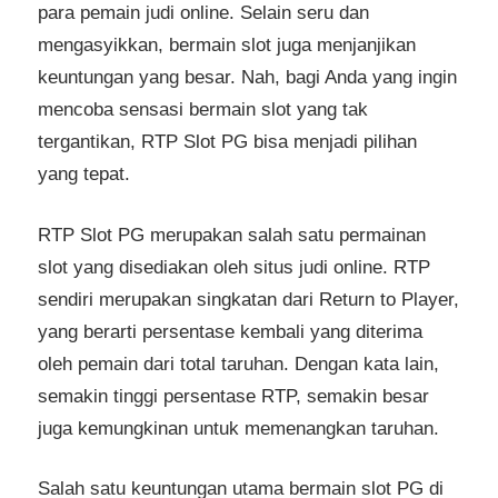
para pemain judi online. Selain seru dan
mengasyikkan, bermain slot juga menjanjikan
keuntungan yang besar. Nah, bagi Anda yang ingin
mencoba sensasi bermain slot yang tak
tergantikan, RTP Slot PG bisa menjadi pilihan
yang tepat.
RTP Slot PG merupakan salah satu permainan
slot yang disediakan oleh situs judi online. RTP
sendiri merupakan singkatan dari Return to Player,
yang berarti persentase kembali yang diterima
oleh pemain dari total taruhan. Dengan kata lain,
semakin tinggi persentase RTP, semakin besar
juga kemungkinan untuk memenangkan taruhan.
Salah satu keuntungan utama bermain slot PG di