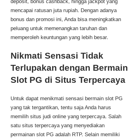
deposit, bonus cashback, hingga jackpot yang
mencapai ratusan juta rupiah. Dengan adanya
bonus dan promosi ini, Anda bisa meningkatkan
peluang untuk memenangkan taruhan dan
memperoleh keuntungan yang lebih besar.
Nikmati Sensasi Tidak
Terlupakan dengan Bermain
Slot PG di Situs Terpercaya
Untuk dapat menikmati sensasi bermain slot PG
yang tak tergantikan, tentu saja Anda harus
memilih situs judi online yang terpercaya. Salah
satu situs terpercaya yang menyediakan
permainan slot PG adalah RTP. Selain memiliki