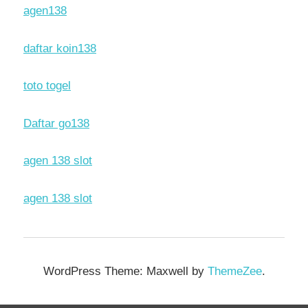
agen138
daftar koin138
toto togel
Daftar go138
agen 138 slot
agen 138 slot
WordPress Theme: Maxwell by
ThemeZee
.