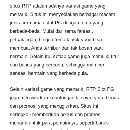
situs RTP adalah adanya variasi game yang
menarik. Situs ini menyediakan berbagai macam
jenis permainan slot PG dengan tema yang
berbeda-beda. Mulai dari tema fantasi,
petualangan, hingga tema klasik yang bisa
membuat Anda terhibur dan tak bosan saat
bermain. Selain itu, setiap game juga memiliki fitur
dan bonus yang berbeda, sehingga memberi
sensasi bermain yang berbeda pula.
Selain variasi game yang menarik, RTP Slot PG
juga menawarkan keuntungan lainnya, yaitu bonus
dan promosi yang menggiurkan. Situs ini
seringkali memberikan bonus dan promosi
menarik untuk para pemainnya, seperti bonus