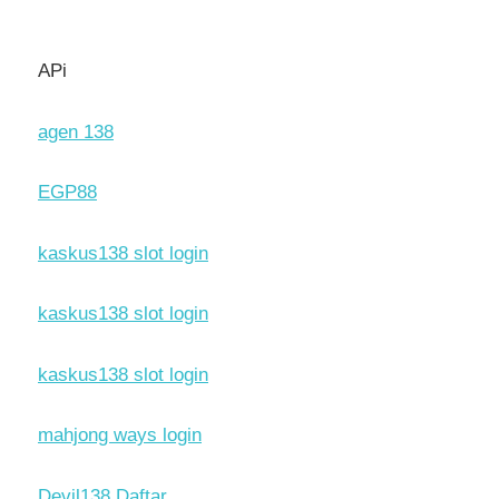
APi
agen 138
EGP88
kaskus138 slot login
kaskus138 slot login
kaskus138 slot login
mahjong ways login
Devil138 Daftar