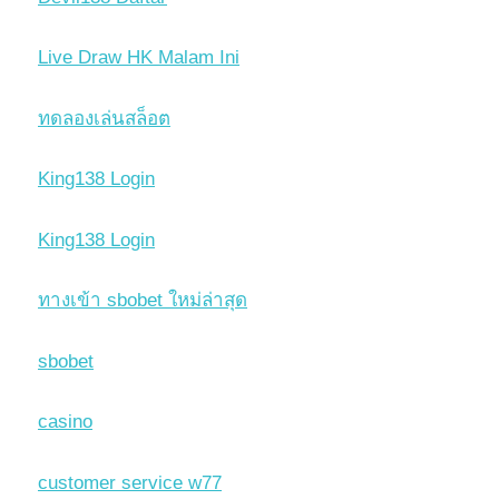
Live Draw HK Malam Ini
ทดลองเล่นสล็อต
King138 Login
King138 Login
ทางเข้า sbobet ใหม่ล่าสุด
sbobet
casino
customer service w77