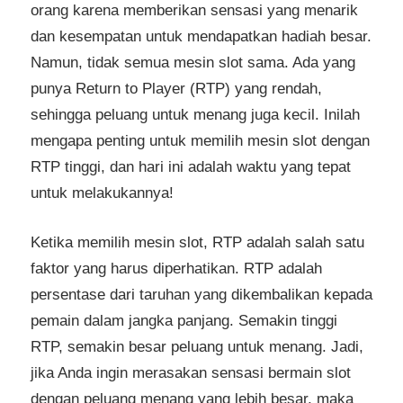
orang karena memberikan sensasi yang menarik
dan kesempatan untuk mendapatkan hadiah besar.
Namun, tidak semua mesin slot sama. Ada yang
punya Return to Player (RTP) yang rendah,
sehingga peluang untuk menang juga kecil. Inilah
mengapa penting untuk memilih mesin slot dengan
RTP tinggi, dan hari ini adalah waktu yang tepat
untuk melakukannya!
Ketika memilih mesin slot, RTP adalah salah satu
faktor yang harus diperhatikan. RTP adalah
persentase dari taruhan yang dikembalikan kepada
pemain dalam jangka panjang. Semakin tinggi
RTP, semakin besar peluang untuk menang. Jadi,
jika Anda ingin merasakan sensasi bermain slot
dengan peluang menang yang lebih besar, maka