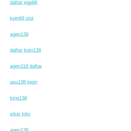
daftar egp88
koin69 slot
agen138
daftar koin138
agen118 daftar
asu138 login
king138
situs toto
agen138