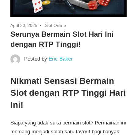
April 30, 2025
Slot Online
Serunya Bermain Slot Hari Ini
dengan RTP Tinggi!
Posted by
Eric Baker
Nikmati Sensasi Bermain
Slot dengan RTP Tinggi Hari
Ini!
Siapa yang tidak suka bermain slot? Permainan ini
memang menjadi salah satu favorit bagi banyak