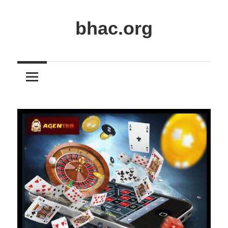
Skip
to
bhac.org
content
bhac.org