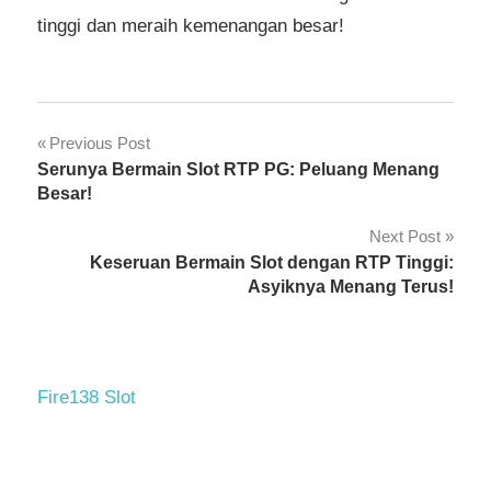
tinggi dan meraih kemenangan besar!
Navigasi
Previous Post
Serunya Bermain Slot RTP PG: Peluang Menang
pos
Besar!
Next Post
Keseruan Bermain Slot dengan RTP Tinggi:
Asyiknya Menang Terus!
Fire138 Slot