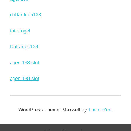
daftar koin138
toto togel
Daftar go138
agen 138 slot
agen 138 slot
WordPress Theme: Maxwell by
ThemeZee
.