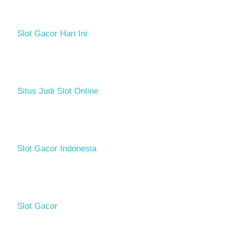
Slot Gacor Hari Ini
Situs Judi Slot Online
Slot Gacor Indonesia
Slot Gacor