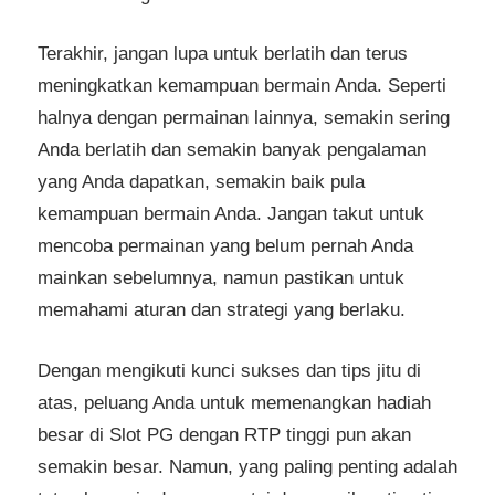
Terakhir, jangan lupa untuk berlatih dan terus
meningkatkan kemampuan bermain Anda. Seperti
halnya dengan permainan lainnya, semakin sering
Anda berlatih dan semakin banyak pengalaman
yang Anda dapatkan, semakin baik pula
kemampuan bermain Anda. Jangan takut untuk
mencoba permainan yang belum pernah Anda
mainkan sebelumnya, namun pastikan untuk
memahami aturan dan strategi yang berlaku.
Dengan mengikuti kunci sukses dan tips jitu di
atas, peluang Anda untuk memenangkan hadiah
besar di Slot PG dengan RTP tinggi pun akan
semakin besar. Namun, yang paling penting adalah