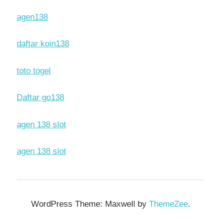
agen138
daftar koin138
toto togel
Daftar go138
agen 138 slot
agen 138 slot
WordPress Theme: Maxwell by
ThemeZee
.