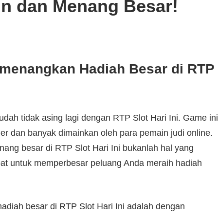
ain dan Menang Besar!
Memenangkan Hadiah Besar di RTP
sudah tidak asing lagi dengan RTP Slot Hari Ini. Game ini
er dan banyak dimainkan oleh para pemain judi online.
nang besar di RTP Slot Hari Ini bukanlah hal yang
epat untuk memperbesar peluang Anda meraih hadiah
adiah besar di RTP Slot Hari Ini adalah dengan