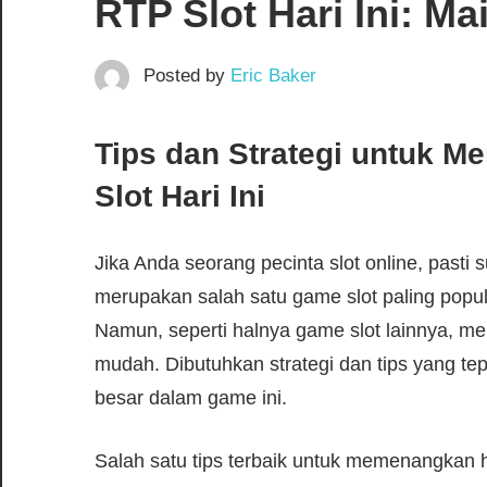
RTP Slot Hari Ini: M
Posted by
Eric Baker
Tips dan Strategi untuk 
Slot Hari Ini
Jika Anda seorang pecinta slot online, pasti 
merupakan salah satu game slot paling popul
Namun, seperti halnya game slot lainnya, me
mudah. Dibutuhkan strategi dan tips yang t
besar dalam game ini.
Salah satu tips terbaik untuk memenangkan h