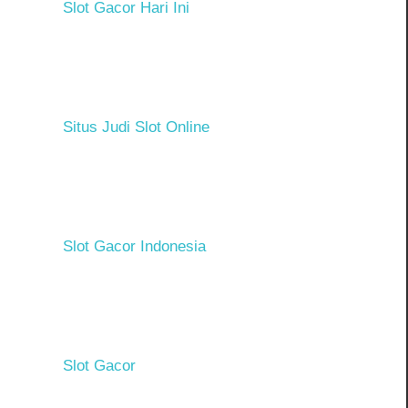
Slot Gacor Hari Ini
Situs Judi Slot Online
Slot Gacor Indonesia
Slot Gacor