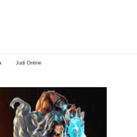
a
Judi Online