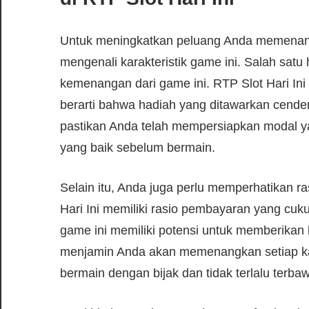
Untuk meningkatkan peluang Anda memenangka
mengenali karakteristik game ini. Salah satu h
kemenangan dari game ini. RTP Slot Hari Ini m
berarti bahwa hadiah yang ditawarkan cender
pastikan Anda telah mempersiapkan modal
yang baik sebelum bermain.
Selain itu, Anda juga perlu memperhatikan ra
Hari Ini memiliki rasio pembayaran yang cuk
game ini memiliki potensi untuk memberikan 
menjamin Anda akan memenangkan setiap kali
bermain dengan bijak dan tidak terlalu terb