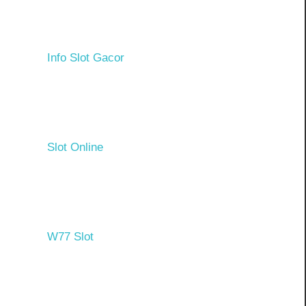
Info Slot Gacor
Slot Online
W77 Slot