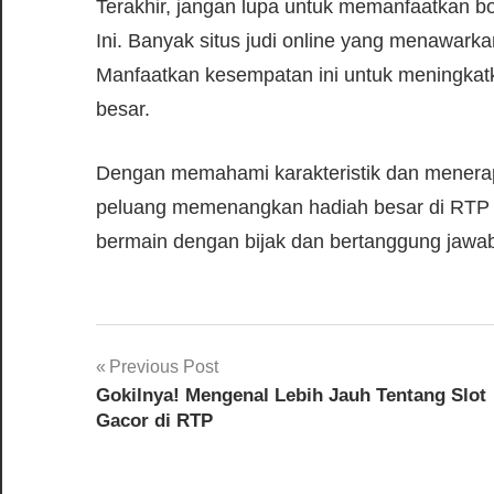
Terakhir, jangan lupa untuk memanfaatkan b
Ini. Banyak situs judi online yang menawark
Manfaatkan kesempatan ini untuk meningka
besar.
Dengan memahami karakteristik dan menerap
peluang memenangkan hadiah besar di RTP Sl
bermain dengan bijak dan bertanggung jawa
Navigasi
Previous Post
Gokilnya! Mengenal Lebih Jauh Tentang Slot
pos
Gacor di RTP