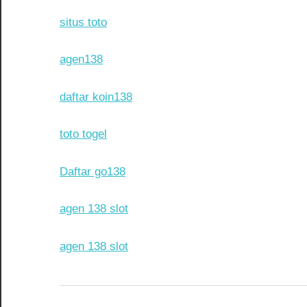
situs toto
agen138
daftar koin138
toto togel
Daftar go138
agen 138 slot
agen 138 slot