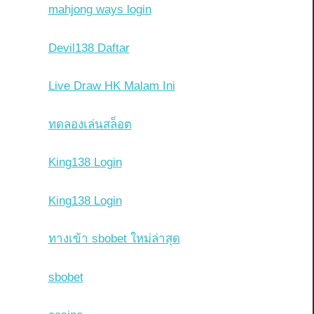
mahjong ways login
Devil138 Daftar
Live Draw HK Malam Ini
ทดลองเล่นสล็อต
King138 Login
King138 Login
ทางเข้า sbobet ใหม่ล่าสุด
sbobet