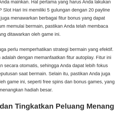
da mainkan. Hal pertama yang harus Anda lakukan
 Slot Hari Ini memiliki 5 gulungan dengan 20 payline
i juga menawarkan berbagai fitur bonus yang dapat
m memulai bermain, pastikan Anda telah membaca
ang ditawarkan oleh game ini.
ga perlu memperhatikan strategi bermain yang efektif.
adalah dengan memanfaatkan fitur autoplay. Fitur ini
secara otomatis, sehingga Anda dapat lebih fokus
utusan saat bermain. Selain itu, pastikan Anda juga
eh game ini, seperti free spins dan bonus games, yang
menangkan hadiah besar.
e dan Tingkatkan Peluang Menang